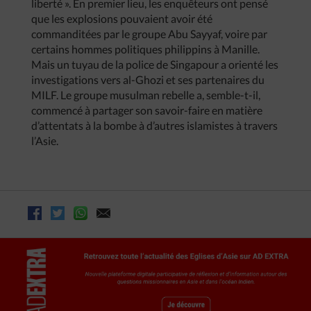
liberté ». En premier lieu, les enquêteurs ont pensé
que les explosions pouvaient avoir été
commanditées par le groupe Abu Sayyaf, voire par
certains hommes politiques philippins à Manille.
Mais un tuyau de la police de Singapour a orienté les
investigations vers al-Ghozi et ses partenaires du
MILF. Le groupe musulman rebelle a, semble-t-il,
commencé à partager son savoir-faire en matière
d’attentats à la bombe à d’autres islamistes à travers
l’Asie.