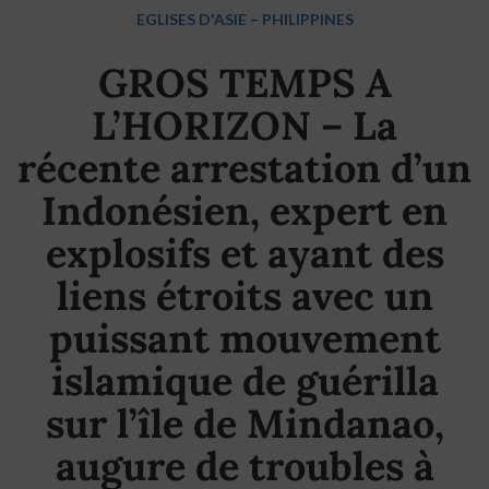
EGLISES D'ASIE
–
PHILIPPINES
GROS TEMPS A
L’HORIZON – La
récente arrestation d’un
Indonésien, expert en
explosifs et ayant des
liens étroits avec un
puissant mouvement
islamique de guérilla
sur l’île de Mindanao,
augure de troubles à