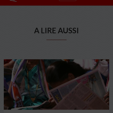
A LIRE AUSSI