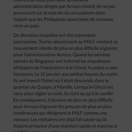
administration dirigée par Arroyo choisit de ne pas
poursuivre sur la voie de ces accusations dans
l’espoir que les Philippines pourraient de nouveau
vivre en paix.
De discrètes enquêtes ont été cependant
poursuivies. Toutes aboutissent au MILF, rendant ce
mouvement rebelle de plus en plus difficile à ignorer
pour l’administration Arroyo. Quand les services
secrets de Singapour ont informé les enquêteurs
philippins de l’implication d’al-Ghozi, la police a saisi
l’occasion. Le 15 janvier, aux petites heures du matin,
ils ont investi l’hôtel où il était descendu dans le
quartier de Quiapo, à Manille. Lorsqu’al-Ghozi est
venu pour régler sa note, ils n’ont eu qu’à le cueillir.
En conséquence, il devient de plus en plus difficile
pour Arroyo d’ignorer les preuves de plus en plus
nombreuses qui désignent le MILF comme une
menace. Les militaires ont déjà fait savoir qu’ils
étaient en faveur d’une réaction rapide et massive si