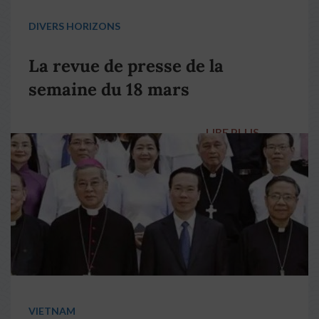
DIVERS HORIZONS
La revue de presse de la
semaine du 18 mars
LIRE PLUS
→
VIETNAM