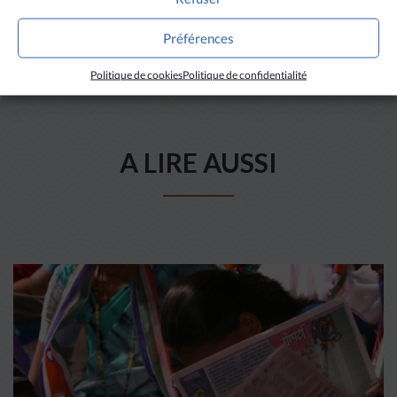
Préférences
Politique de cookies
Politique de confidentialité
A LIRE AUSSI