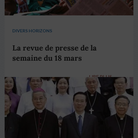
DIVERS HORIZONS
La revue de presse de la
semaine du 18 mars
LIRE PLUS
→