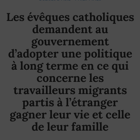
Les évêques catholiques
demandent au
gouvernement
d’adopter une politique
à long terme en ce qui
concerne les
travailleurs migrants
partis à l’étranger
gagner leur vie et celle
de leur famille