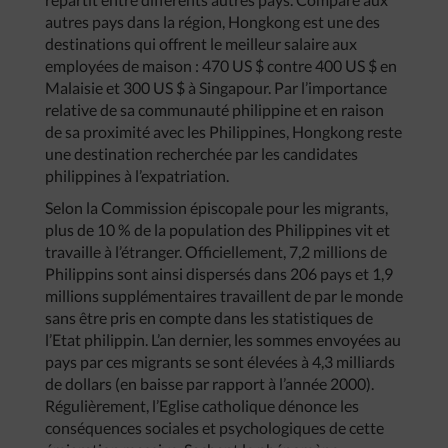
autres pays dans la région, Hongkong est une des
destinations qui offrent le meilleur salaire aux
employées de maison : 470 US $ contre 400 US $ en
Malaisie et 300 US $ à Singapour. Par l’importance
relative de sa communauté philippine et en raison
de sa proximité avec les Philippines, Hongkong reste
une destination recherchée par les candidates
philippines à l’expatriation.
Selon la Commission épiscopale pour les migrants,
plus de 10 % de la population des Philippines vit et
travaille à l’étranger. Officiellement, 7,2 millions de
Philippins sont ainsi dispersés dans 206 pays et 1,9
millions supplémentaires travaillent de par le monde
sans être pris en compte dans les statistiques de
l’Etat philippin. L’an dernier, les sommes envoyées au
pays par ces migrants se sont élevées à 4,3 milliards
de dollars (en baisse par rapport à l’année 2000).
Régulièrement, l’Eglise catholique dénonce les
conséquences sociales et psychologiques de cette