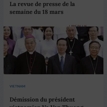
La revue de presse de la
semaine du 18 mars
LIRE PLUS
→
VIETNAM
Démission du président