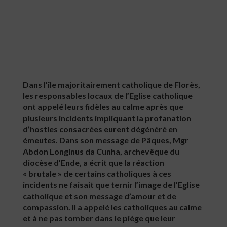
Dans l’île majoritairement catholique de Florès,
les responsables locaux de l’Eglise catholique
ont appelé leurs fidèles au calme après que
plusieurs incidents impliquant la profanation
d’hosties consacrées eurent dégénéré en
émeutes. Dans son message de Pâques, Mgr
Abdon Longinus da Cunha, archevêque du
diocèse d’Ende, a écrit que la réaction
« brutale » de certains catholiques à ces
incidents ne faisait que ternir l’image de l’Eglise
catholique et son message d’amour et de
compassion. Il a appelé les catholiques au calme
et à ne pas tomber dans le piège que leur