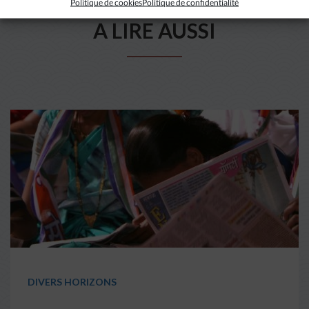
Politique de cookies
Politique de confidentialité
A LIRE AUSSI
DIVERS HORIZONS