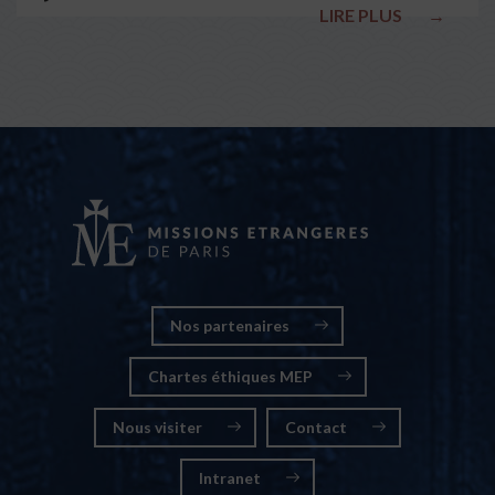
LIRE PLUS
→
nationales
Nos partenaires
Chartes éthiques MEP
Nous visiter
Contact
Intranet