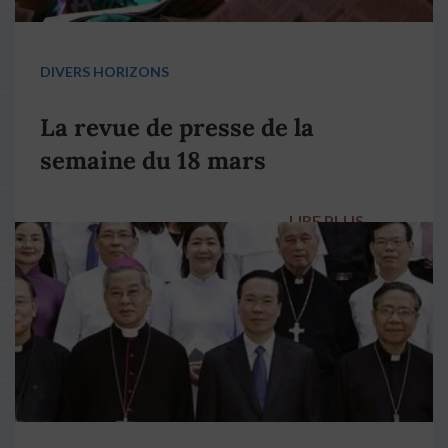
DIVERS HORIZONS
La revue de presse de la
semaine du 18 mars
LIRE PLUS
→