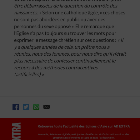
être débarrassées de la question du contrôle des
naissances. »
Selon une catholique âgée, « ces choses
ne sont pas abordées en public ou avec des
personnes du sexe opposé ». Elle remarque que
l’Eglise n’a pas toujours su trouver les mots pour
exprimer le message chrétien sur ces questions :
« Il
y a quelques années de cela, un prêtre nous a
réunies, nous des femmes, pour nous dire qu’il n’était
plus nécessaire de confesser continuellement le
recours à des méthodes contraceptives
(artificielles) ».