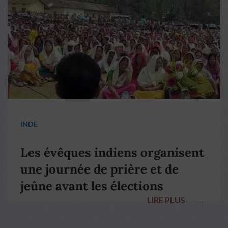
INDE
Les évêques indiens organisent
une journée de prière et de
jeûne avant les élections
LIRE PLUS
→
nationales