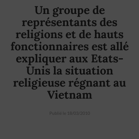
Un groupe de
représentants des
religions et de hauts
fonctionnaires est allé
expliquer aux Etats-
Unis la situation
religieuse régnant au
Vietnam
Publié le 18/03/2010