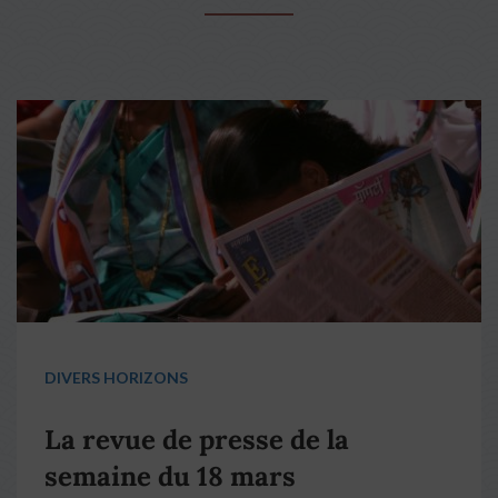
DIVERS HORIZONS
La revue de presse de la
semaine du 18 mars