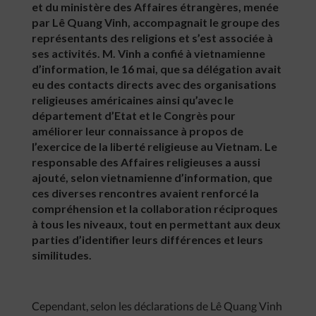
et du ministère des Affaires étrangères, menée
par Lê Quang Vinh, accompagnait le groupe des
représentants des religions et s’est associée à
ses activités. M. Vinh a confié à vietnamienne
d’information, le 16 mai, que sa délégation avait
eu des contacts directs avec des organisations
religieuses américaines ainsi qu’avec le
département d’Etat et le Congrès pour
améliorer leur connaissance à propos de
l’exercice de la liberté religieuse au Vietnam. Le
responsable des Affaires religieuses a aussi
ajouté, selon vietnamienne d’information, que
ces diverses rencontres avaient renforcé la
compréhension et la collaboration réciproques
à tous les niveaux, tout en permettant aux deux
parties d’identifier leurs différences et leurs
similitudes.
Cependant, selon les déclarations de Lê Quang Vinh