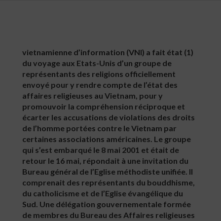
vietnamienne d’information (VNI) a fait état (1)
du voyage aux Etats-Unis d’un groupe de
représentants des religions officiellement
envoyé pour y rendre compte de l’état des
affaires religieuses au Vietnam, pour y
promouvoir la compréhension réciproque et
écarter les accusations de violations des droits
de l’homme portées contre le Vietnam par
certaines associations américaines. Le groupe
qui s’est embarqué le 8 mai 2001 et était de
retour le 16 mai, répondait à une invitation du
Bureau général de l’Eglise méthodiste unifiée. Il
comprenait des représentants du bouddhisme,
du catholicisme et de l’Eglise évangélique du
Sud. Une délégation gouvernementale formée
de membres du Bureau des Affaires religieuses