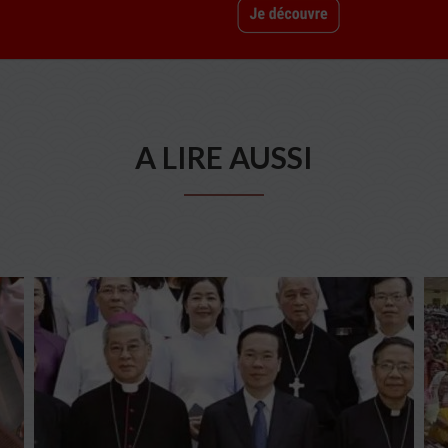
A LIRE AUSSI