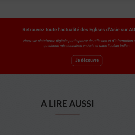
A LIRE AUSSI