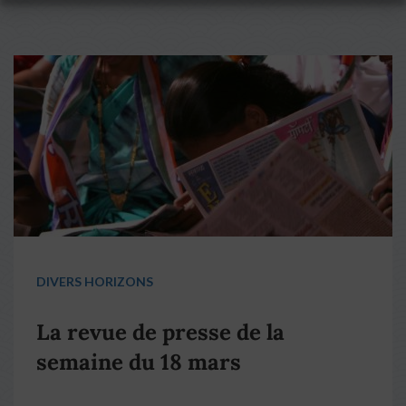
DIVERS HORIZONS
La revue de presse de la
semaine du 18 mars