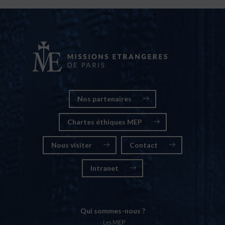
Nos partenaires
Chartes éthiques MEP
Nous visiter
Contact
Intranet
Qui sommes-nous ?
Les MEP