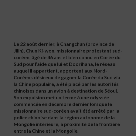
Le 22 août dernier, à Changchun (province de
Jilin), Chun Ki-won, missionnaire protestant sud-
coréen, âgé de 46 ans et bien connu en Corée du
Sud pour l’aide que lui et Doorihana, le réseau
auquel il appartient, apportent aux Nord-
Coréens désireux de gagner la Corée du Sud via
la Chine populaire, a été placé par les autorités
chinoises dans un avion à destination de Séoul.
Son expulsion met un terme à une odyssée
commencée en décembre dernier lorsque le
missionnaire sud-coréen avait été arrêté par la
police chinoise dans la région autonome de la
Mongolie intérieure, à proximité de la frontière
entre la Chine et la Mongolie.