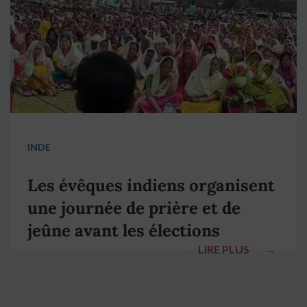
INDE
Les évêques indiens organisent
une journée de prière et de
jeûne avant les élections
LIRE PLUS
→
nationales