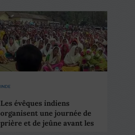
INDE
Les évêques indiens
organisent une journée de
prière et de jeûne avant les
élections nationales