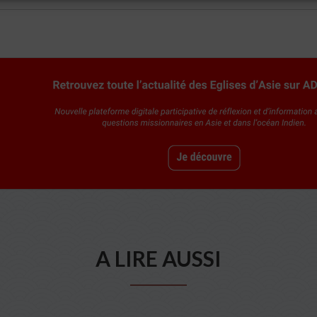
A LIRE AUSSI