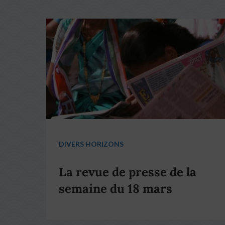
DIVERS HORIZONS
La revue de presse de la
semaine du 18 mars