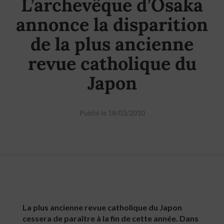
L’archevêque d’Osaka
annonce la disparition
de la plus ancienne
revue catholique du
Japon
Publié le 18/03/2010
La plus ancienne revue catholique du Japon
cessera de paraître à la fin de cette année. Dans