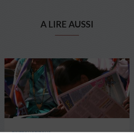
A LIRE AUSSI
DIVERS HORIZONS