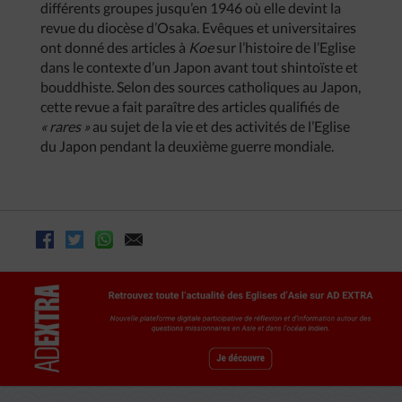
différents groupes jusqu’en 1946 où elle devint la
revue du diocèse d’Osaka. Evêques et universitaires
ont donné des articles à
Koe
sur l’histoire de l’Eglise
dans le contexte d’un Japon avant tout shintoïste et
bouddhiste. Selon des sources catholiques au Japon,
cette revue a fait paraître des articles qualifiés de
« rares »
au sujet de la vie et des activités de l’Eglise
du Japon pendant la deuxième guerre mondiale.