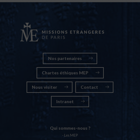
Nos partenaires
Chartes éthiques MEP
Nous visiter
Contact
Intranet
Qui sommes-nous ?
Les MEP