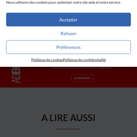
Nous utilisons des cookies pour optimiser notre site web et notre service.
bombe à Bombay, en 1993.
Accepter
Refuser
Préférences
Politique de cookies
Politique de confidentialité
A LIRE AUSSI