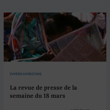
DIVERS HORIZONS
La revue de presse de la
semaine du 18 mars