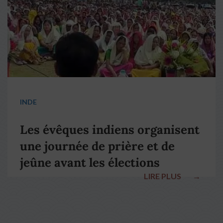
INDE
Les évêques indiens organisent
une journée de prière et de
jeûne avant les élections
LIRE PLUS
→
nationales