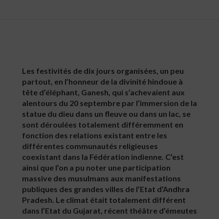
Les festivités de dix jours organisées, un peu
partout, en l’honneur de la divinité hindoue à
tête d’éléphant, Ganesh, qui s’achevaient aux
alentours du 20 septembre par l’immersion de la
statue du dieu dans un fleuve ou dans un lac, se
sont déroulées totalement différemment en
fonction des relations existant entre les
différentes communautés religieuses
coexistant dans la Fédération indienne. C’est
ainsi que l’on a pu noter une participation
massive des musulmans aux manifestations
publiques des grandes villes de l’Etat d’Andhra
Pradesh. Le climat était totalement différent
dans l’Etat du Gujarat, récent théâtre d’émeutes