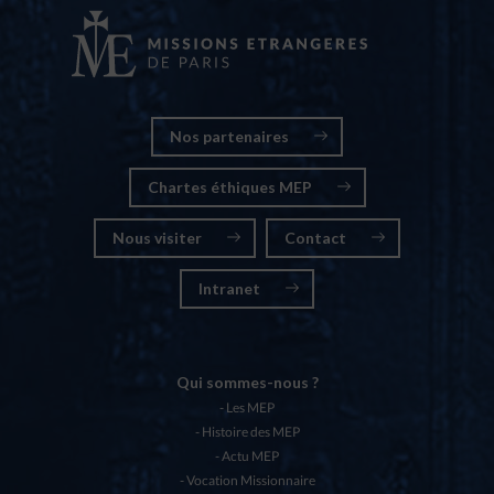
Nos partenaires
Chartes éthiques MEP
Nous visiter
Contact
Intranet
Qui sommes-nous ?
Les MEP
Histoire des MEP
Actu MEP
Vocation Missionnaire