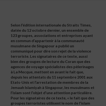
Selon l’édition internationale du Straits Times,
datée du 12 octobre dernier, un ensemble de
123 groupes, associations et entreprises ayant
en commun d’appartenir à la communauté
musulmane de Singapour a publié un
communiqué pour dire son rejet de la violence
terroriste. Les signataires de ce texte, aussi
bien des groupes de lecture du Coran que des
agences de voyage spécialistes des pèlerinages
à La Mecque, mettent en avant le fait que,
depuis les attentats du 11 septembre 2001 aux
Etats-Unis et l’arrestation de membres de la
Jemaah Islamiyah à Singapour, les musulmans et
l’islam sont l’objet d’une attention particulière.
Pour les signataires de ce texte, « le fait que des
groupes terroristes utilisent le nom de l’islam