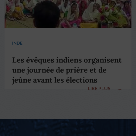
INDE
Les évêques indiens organisent
une journée de prière et de
jeûne avant les élections
LIRE PLUS
→
nationales