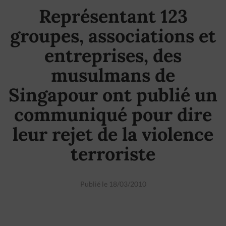
Représentant 123
groupes, associations et
entreprises, des
musulmans de
Singapour ont publié un
communiqué pour dire
leur rejet de la violence
terroriste
Publié le 18/03/2010