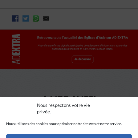
A LIRE AUSSI
Nous respectons votre vie
privée.
Nous utilisons des cookies pour optimiser notre site web et notre service.