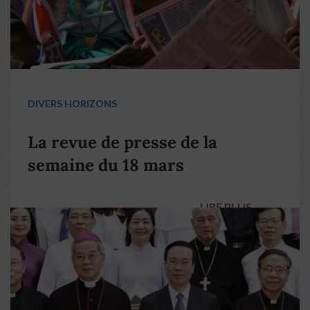
DIVERS HORIZONS
La revue de presse de la
semaine du 18 mars
LIRE PLUS
→