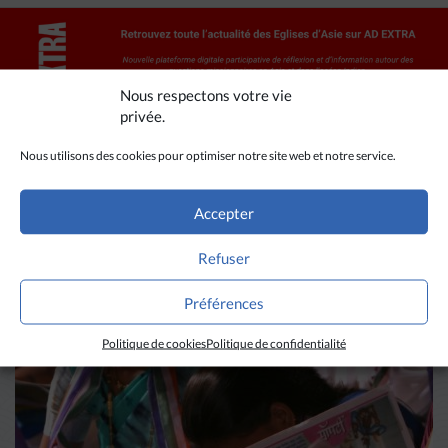
Nous respectons votre vie
privée.
Nous utilisons des cookies pour optimiser notre site web et notre service.
Accepter
A LIRE AUSSI
Refuser
Préférences
Politique de cookies
Politique de confidentialité