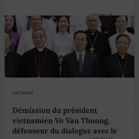
LIRE PLUS
→
VIETNAM
Démission du président
vietnamien Vo Van Thuong,
défenseur du dialogue avec le