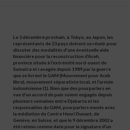
Le 3 décembre prochain, à Tokyo, au Japon, les
représentants de 23 pays doivent se réunir pour
discuter des modalités d’une éventuelle aide
financière pour la reconstruction d’Aceh,
province située à l’extrémité nord-ouest de
Sumatra et ravagée depuis 1989 par la guerre
que se livrent le GAM (Mouvement pour Aceh
libre), mouvement séparatiste local, et l’armée
indonésienne (1). Bien que des pourparlers en
vue d’un accord de paix soient engagés depuis
plusieurs semaines entre Djakarta et les
responsables du GAM, pourparlers menés avec
la médiation du Centre Henri Dunant, de
Genève, en Suisse, et que le 9 décembre 2002 a
été retenu comme date pour la signature d’un