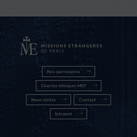
Nos partenaires
Chartes éthiques MEP
Nous visiter
Contact
Intranet