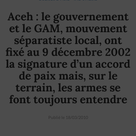
Aceh : le gouvernement
et le GAM, mouvement
séparatiste local, ont
fixé au 9 décembre 2002
la signature d’un accord
de paix mais, sur le
terrain, les armes se
font toujours entendre
Publié le 18/03/2010