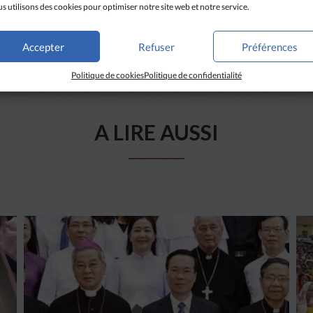
s utilisons des cookies pour optimiser notre site web et notre service.
Accepter
Refuser
Préférences
Politique de cookies
Politique de confidentialité
A LIRE AUSSI