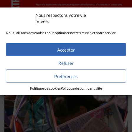
Nous respectons votre vie
privée.
Nous utilisons des cookies pour optimiser notre site web et notre service.
Accepter
A LIRE AUSSI
Refuser
Préférences
Politique de cookies
Politique de confidentialité