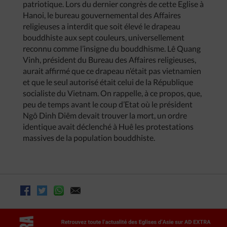
patriotique. Lors du dernier congrès de cette Eglise à
Hanoi, le bureau gouvernemental des Affaires
religieuses a interdit que soit élevé le drapeau
bouddhiste aux sept couleurs, universellement
reconnu comme l’insigne du bouddhisme. Lê Quang
Vinh, président du Bureau des Affaires religieuses,
aurait affirmé que ce drapeau n’était pas vietnamien
et que le seul autorisé était celui de la République
socialiste du Vietnam. On rappelle, à ce propos, que,
peu de temps avant le coup d’Etat où le président
Ngô Dinh Diêm devait trouver la mort, un ordre
identique avait déclenché à Huê les protestations
massives de la population bouddhiste.