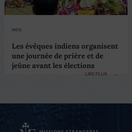
INDE
Les évêques indiens organisent
une journée de prière et de
jeûne avant les élections
LIRE PLUS
→
nationales