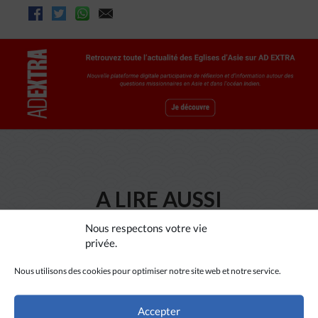
A LIRE AUSSI
Nous respectons votre vie
privée.
Nous utilisons des cookies pour optimiser notre site web et notre service.
Accepter