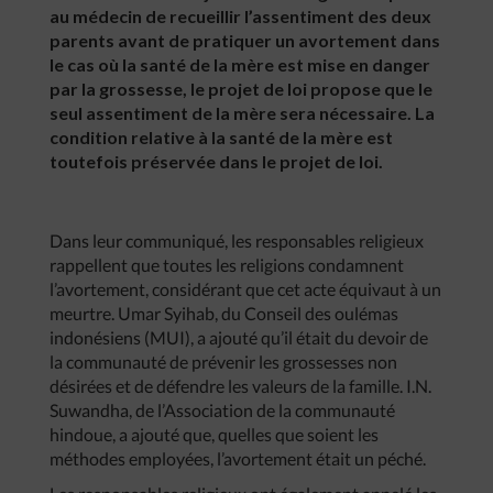
au médecin de recueillir l’assentiment des deux
parents avant de pratiquer un avortement dans
le cas où la santé de la mère est mise en danger
par la grossesse, le projet de loi propose que le
seul assentiment de la mère sera nécessaire. La
condition relative à la santé de la mère est
toutefois préservée dans le projet de loi.
Dans leur communiqué, les responsables religieux
rappellent que toutes les religions condamnent
l’avortement, considérant que cet acte équivaut à un
meurtre. Umar Syihab, du Conseil des oulémas
indonésiens (MUI), a ajouté qu’il était du devoir de
la communauté de prévenir les grossesses non
désirées et de défendre les valeurs de la famille. I.N.
Suwandha, de l’Association de la communauté
hindoue, a ajouté que, quelles que soient les
méthodes employées, l’avortement était un péché.