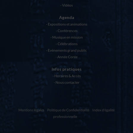
Vidéos
Agenda
Expositions et animations
Conférences
Musique en mission
Célébrations
Evénements grand public
Année Corée
Infos pratiques
Horaires & Accès
Nous contacter
Mentions légales
Politique de Confidentialité
Index d'égalité
professionnelle