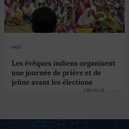
INDE
Les évêques indiens organisent
une journée de prière et de
jeûne avant les élections
LIRE PLUS
→
nationales