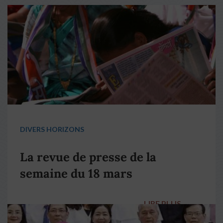
DIVERS HORIZONS
La revue de presse de la
semaine du 18 mars
LIRE PLUS
→