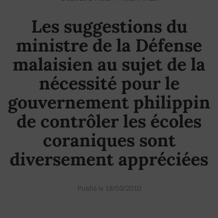
Les suggestions du
ministre de la Défense
malaisien au sujet de la
nécessité pour le
gouvernement philippin
de contrôler les écoles
coraniques sont
diversement appréciées
Publié le 18/03/2010