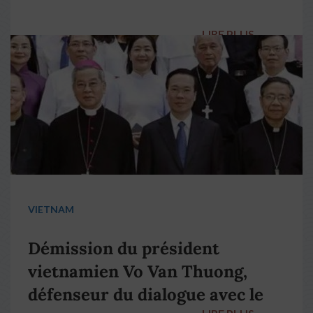
LIRE PLUS
→
VIETNAM
Démission du président
vietnamien Vo Van Thuong,
défenseur du dialogue avec le