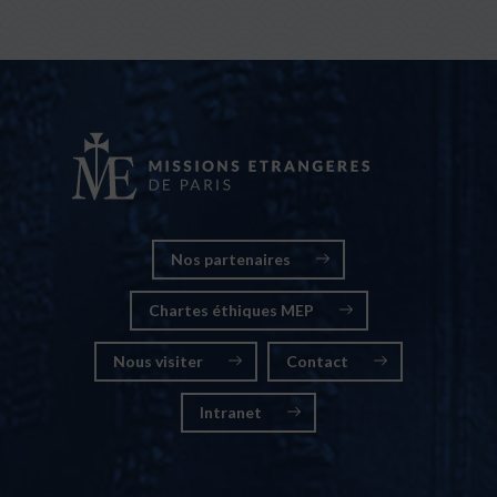
Nos partenaires
Chartes éthiques MEP
Nous visiter
Contact
Intranet