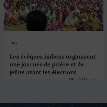
INDE
Les évêques indiens organisent
une journée de prière et de
jeûne avant les élections
LIRE PLUS
→
nationales