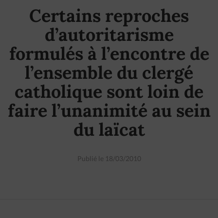
Certains reproches
d’autoritarisme
formulés à l’encontre de
l’ensemble du clergé
catholique sont loin de
faire l’unanimité au sein
du laïcat
Publié le 18/03/2010