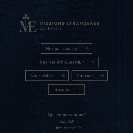
Nos partenaires
Chartes éthiques MEP
Nous visiter
Contact
Intranet
Qui sommes-nous ?
Les MEP
Histoire des MEP