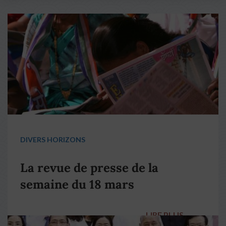
DIVERS HORIZONS
La revue de presse de la
semaine du 18 mars
LIRE PLUS
→