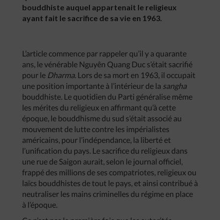
bouddhiste auquel appartenait le religieux
ayant fait le sacrifice de sa vie en 1963.
L’article commence par rappeler qu’il y a quarante
ans, le vénérable Nguyên Quang Duc s’était sacrifié
pour le
Dharma
. Lors de sa mort en 1963, il occupait
une position importante à l’intérieur de la
sangha
bouddhiste. Le quotidien du Parti généralise même
les mérites du religieux en affirmant qu’à cette
époque, le bouddhisme du sud s’était associé au
mouvement de lutte contre les impérialistes
américains, pour l’indépendance, la liberté et
l’unification du pays. Le sacrifice du religieux dans
une rue de Saigon aurait, selon le journal officiel,
frappé des millions de ses compatriotes, religieux ou
laïcs bouddhistes de tout le pays, et ainsi contribué à
neutraliser les mains criminelles du régime en place
à l’époque.