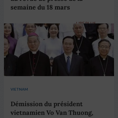
semaine du 18 mars
LIRE PLUS
→
VIETNAM
Démission du président
vietnamien Vo Van Thuong,