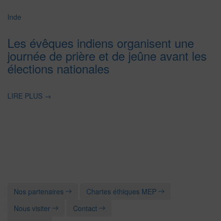
Inde
Les évêques indiens organisent une
journée de prière et de jeûne avant les
élections nationales
LIRE PLUS
→
Nos partenaires
Chartes éthiques MEP
Nous visiter
Contact