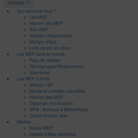
Intranet
Qui sommes-nous ?
Les MEP
Histoire des MEP
Actu MEP
Vocation Missionnaire
Martyrs d’Asie
Lutte contre les abus
Les MEP dans le monde
Pays de mission
Témoignages Missionnaires
Volontariat
Les MEP à Paris
Mission 128
Musée et activités culturelles
Histoire des MEP
Discerner ma vocation
IRFA : Archives & Bibliothèque
Centre France-Asie
Médias
Revue MEP
Eglises d’Asie (archives)