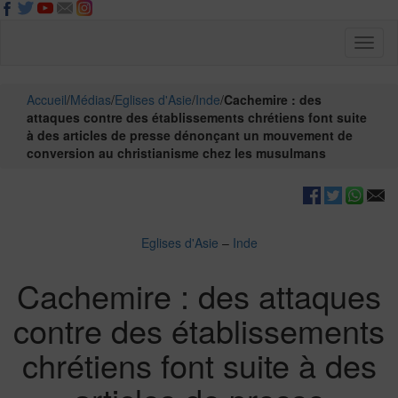
Toggl
naviga
Accueil
/
Médias
/
Eglises d'Asie
/
Inde
/
Cachemire : des
attaques contre des établissements chrétiens font suite
à des articles de presse dénonçant un mouvement de
conversion au christianisme chez les musulmans
Eglises d'Asie
–
Inde
Cachemire : des attaques
contre des établissements
chrétiens font suite à des