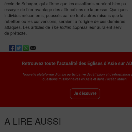
école de Srinagar, qui affirme que les assaillants auraient bien pu
essayer de tirer avantage des affirmations de la presse. Quelques
individus mécontents, poussés par de tout autres raisons que la
rébellion ou les conversions, seraient à l’origine de ces dernières
attaques. Les articles de
The Indian Express
leur auraient servi
de prétexte.
A LIRE AUSSI