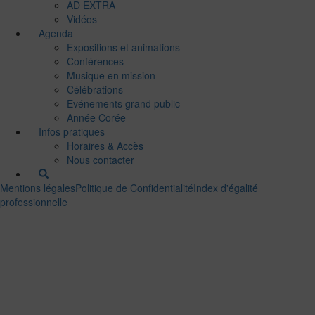
AD EXTRA
Vidéos
Agenda
Expositions et animations
Conférences
Musique en mission
Célébrations
Evénements grand public
Année Corée
Infos pratiques
Horaires & Accès
Nous contacter
Mentions légales
Politique de Confidentialité
Index d'égalité
professionnelle