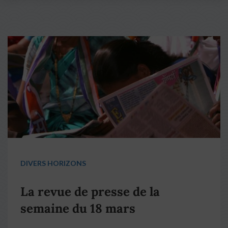
DIVERS HORIZONS
La revue de presse de la
semaine du 18 mars