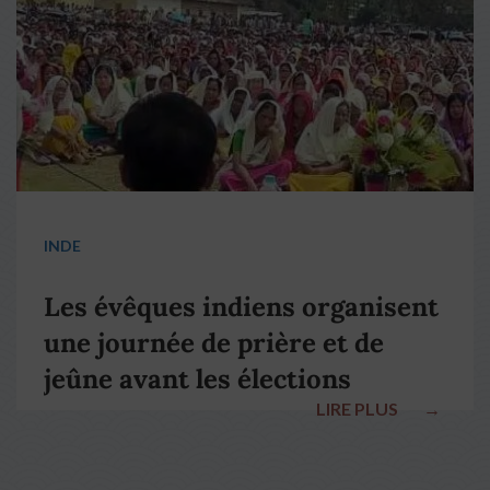
INDE
Les évêques indiens organisent
une journée de prière et de
jeûne avant les élections
LIRE PLUS
→
nationales