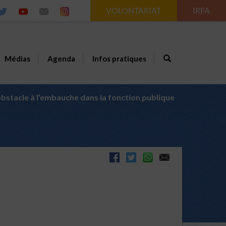
VOLONTARIAT
IRFA
Médias
Agenda
Infos pratiques
obstacle à l’embauche dans la fonction publique