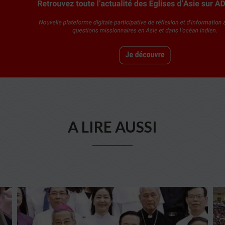
A LIRE AUSSI