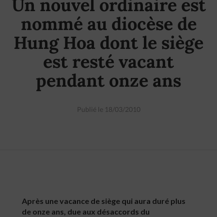
Un nouvel ordinaire est
nommé au diocèse de
Hung Hoa dont le siège
est resté vacant
pendant onze ans
Publié le 18/03/2010
Après une vacance de siège qui aura duré plus
de onze ans, due aux désaccords du