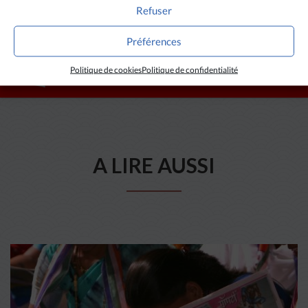
Refuser
Préférences
Politique de cookies
Politique de confidentialité
A LIRE AUSSI