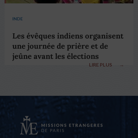
INDE
Les évêques indiens organisent
une journée de prière et de
jeûne avant les élections
LIRE PLUS
→
nationales