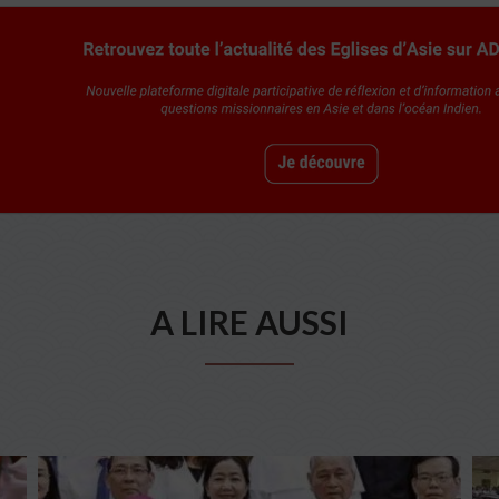
A LIRE AUSSI