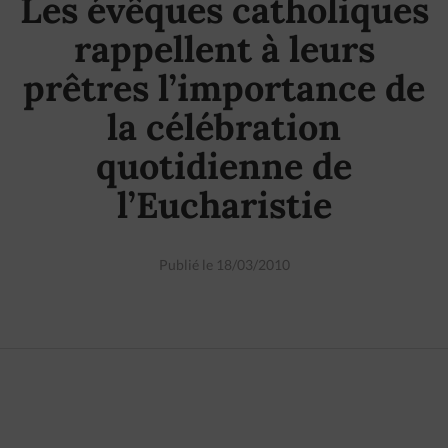
Les évêques catholiques
rappellent à leurs
prêtres l’importance de
la célébration
quotidienne de
l’Eucharistie
Publié le 18/03/2010