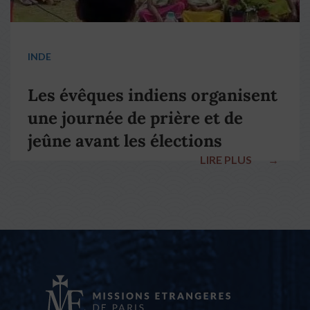
INDE
Les évêques indiens organisent
une journée de prière et de
jeûne avant les élections
LIRE PLUS
→
nationales