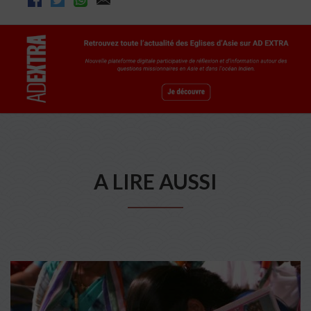
A LIRE AUSSI