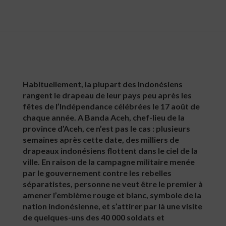
Habituellement, la plupart des Indonésiens
rangent le drapeau de leur pays peu après les
fêtes de l’Indépendance célébrées le 17 août de
chaque année. A Banda Aceh, chef-lieu de la
province d’Aceh, ce n’est pas le cas : plusieurs
semaines après cette date, des milliers de
drapeaux indonésiens flottent dans le ciel de la
ville. En raison de la campagne militaire menée
par le gouvernement contre les rebelles
séparatistes, personne ne veut être le premier à
amener l’emblème rouge et blanc, symbole de la
nation indonésienne, et s’attirer par là une visite
de quelques-uns des 40 000 soldats et