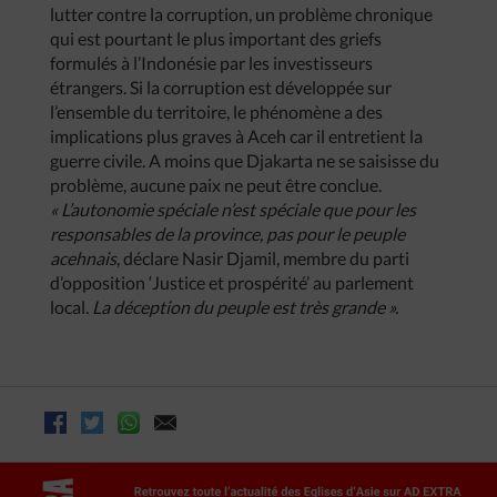
lutter contre la corruption, un problème chronique
qui est pourtant le plus important des griefs
formulés à l’Indonésie par les investisseurs
étrangers. Si la corruption est développée sur
l’ensemble du territoire, le phénomène a des
implications plus graves à Aceh car il entretient la
guerre civile. A moins que Djakarta ne se saisisse du
problème, aucune paix ne peut être conclue.
« L’autonomie spéciale n’est spéciale que pour les
responsables de la province, pas pour le peuple
acehnais
, déclare Nasir Djamil, membre du parti
d’opposition ‘Justice et prospérité’ au parlement
local.
La déception du peuple est très grande ».