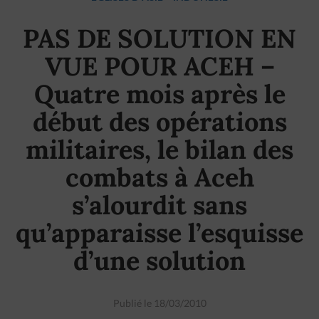
PAS DE SOLUTION EN
VUE POUR ACEH –
Quatre mois après le
début des opérations
militaires, le bilan des
combats à Aceh
s’alourdit sans
qu’apparaisse l’esquisse
d’une solution
Publié le 18/03/2010