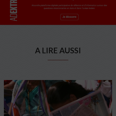
A LIRE AUSSI