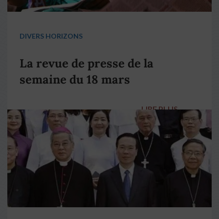
DIVERS HORIZONS
La revue de presse de la
semaine du 18 mars
LIRE PLUS
→