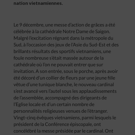
nation vietnamiennes.
Le 9 décembre, une messe d’action de grâces a été
célébrée à la cathédrale Notre Dame de Saigon.
Malgré l’excitation régnant dans la métropole du
Sud, à l’occasion des jeux de l’Asie du Sud-Est et des
brillants résultats des sportifs vietnamiens, une
foule nombreuse s’était massée autour de la
cathédrale où l’on ne pouvait entrer que sur
invitation. A son entrée, sous le porche, après avoir
été décoré d’un collier de fleurs par une jeune fille
vêtue d’une tunique blanche, le nouveau cardinal
s’est avancé vers l’autel sous les applaudissements
de l’assemblée, accompagné des dirigeants de
l’Eglise locale et d’un certain nombre de
personnalités religieuses venues de l’étranger.
Vingt-cinq évêques vietnamiens, parmi lesquels le
président de la Conférence épiscopale, ont
concélébré la messe présidée par le cardinal. Ont