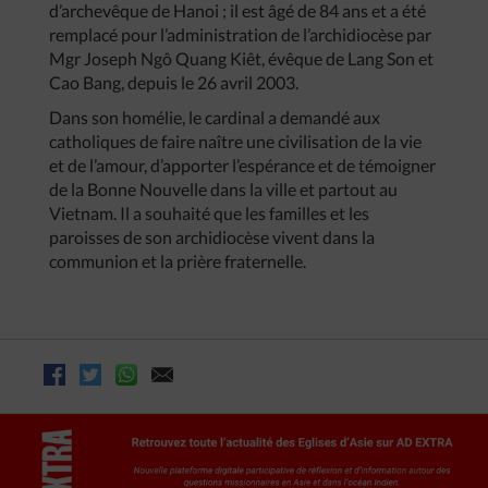
d’archevêque de Hanoi ; il est âgé de 84 ans et a été
remplacé pour l’administration de l’archidiocèse par
Mgr Joseph Ngô Quang Kiêt, évêque de Lang Son et
Cao Bang, depuis le 26 avril 2003.
Dans son homélie, le cardinal a demandé aux
catholiques de faire naître une civilisation de la vie
et de l’amour, d’apporter l’espérance et de témoigner
de la Bonne Nouvelle dans la ville et partout au
Vietnam. Il a souhaité que les familles et les
paroisses de son archidiocèse vivent dans la
communion et la prière fraternelle.