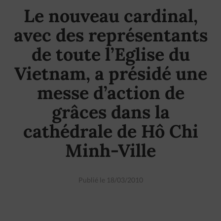
Le nouveau cardinal,
avec des représentants
de toute l’Eglise du
Vietnam, a présidé une
messe d’action de
grâces dans la
cathédrale de Hô Chi
Minh-Ville
Publié le 18/03/2010