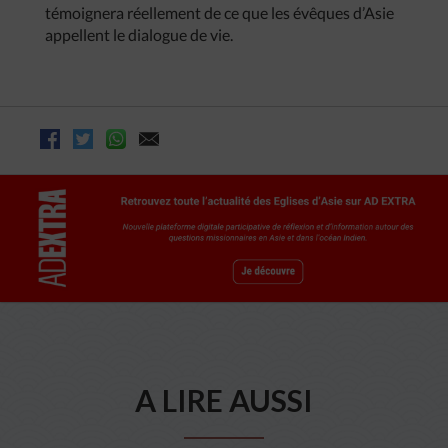
témoignera réellement de ce que les évêques d’Asie
appellent le dialogue de vie.
A LIRE AUSSI