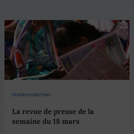
DIVERS HORIZONS
La revue de presse de la
semaine du 18 mars