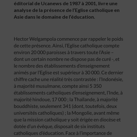
éditorial de Ucanews de 1987 à 2001, livre une
analyse de la présence de l’Eglise catholique en
Asie dans le domaine de l’éducation.
Hector Welgampola commence par rappeler le poids
de cette présence. Ainsi, l’Eglise catholique compte
environ 20 000 paroisses à travers toute l’Asie –
dont un certain nombre ne dispose pas de curé -, et
le nombre des établissements d’enseignement
animés par l’Eglise est supérieur à 30 000. Ce dernier
chiffre cache une réalité très contrastée : l’Indonésie,
à majorité musulmane, compte ainsi 5 350
établissements catholiques d’enseignement, l’Inde, à
majorité hindoue, 17 000 ; la Thaïlande, à majorité
bouddhiste, seulement 341 (dont, toutefois, deux
universités catholiques) ; la Mongolie, avant même
que la mission catholique y soit érigée en diocèse et
dotée d’un évêque, disposait de six instituts
catholiques d’éducation. Face à l’importance de