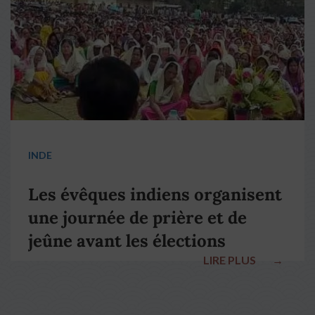
INDE
Les évêques indiens organisent
une journée de prière et de
jeûne avant les élections
LIRE PLUS
→
nationales