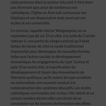
cette présence dans le secteur éducatif, il n’est donc
pas étonnant que, pour de nombreux non
catholiques, l’Eglise en Asie soit connue par ses
hôpitaux et ses dispensaires mais aussi par ses
écoles et ses universités.
Ce constat, rappelle Hector Welgampola, ne va
cependant pas de soi. D’un côté, à la suite du Concile
Vatican II, une partie du clergé a estimé qu’il était
temps de laisser de côté ce mode traditionnel
d’apostolat pour développer de nouvelles formes,
telles que l’action sociale, le développement
économique, les engagements du type ‘Justice et
paix’. D’un autre côté, la massification du
développement et l’essor des mouvements de
libération politique, qu’ils soient de type socialiste
ou nationaliste, ont souvent conduit à la
nationalisation des systèmes éducatifs. Les écoles
catholiques survivantes ont vu leur rôle réduit et un
certain nombre d’entre elles ont choisi de se
concentrer sur les besoins de formation des élites.