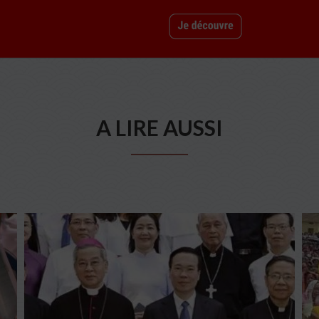
A LIRE AUSSI