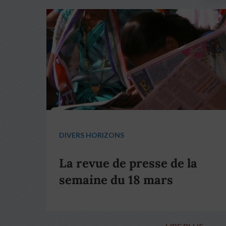
DIVERS HORIZONS
La revue de presse de la
semaine du 18 mars