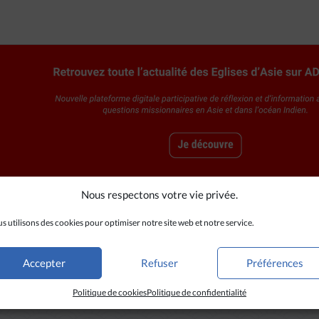
Nous respectons votre vie privée.
s utilisons des cookies pour optimiser notre site web et notre service.
A LIRE AUSSI
Accepter
Refuser
Préférences
Politique de cookies
Politique de confidentialité