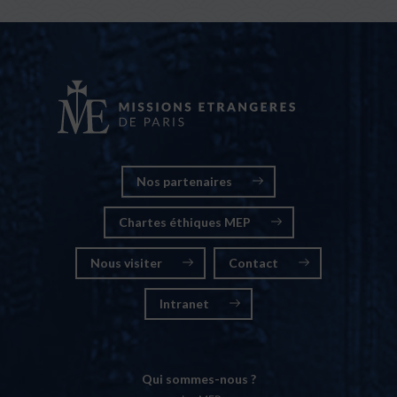
Nos partenaires
Chartes éthiques MEP
Nous visiter
Contact
Intranet
Qui sommes-nous ?