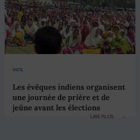
INDE
Les évêques indiens organisent
une journée de prière et de
jeûne avant les élections
LIRE PLUS
→
nationales