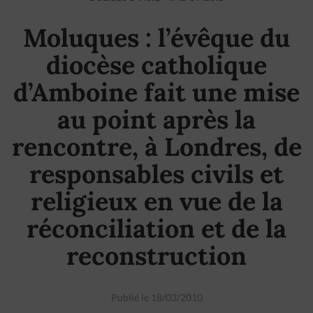
Moluques : l’évêque du
diocèse catholique
d’Amboine fait une mise
au point après la
rencontre, à Londres, de
responsables civils et
religieux en vue de la
réconciliation et de la
reconstruction
Publié le 18/03/2010