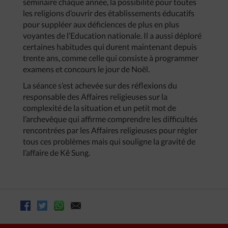
séminaire chaque année, la possibilité pour toutes
les religions d’ouvrir des établissements éducatifs
pour suppléer aux déficiences de plus en plus
voyantes de l’Education nationale. Il a aussi déploré
certaines habitudes qui durent maintenant depuis
trente ans, comme celle qui consiste à programmer
examens et concours le jour de Noël.
La séance s’est achevée sur des réflexions du
responsable des Affaires religieuses sur la
complexité de la situation et un petit mot de
l’archevêque qui affirme comprendre les difficultés
rencontrées par les Affaires religieuses pour régler
tous ces problèmes mais qui souligne la gravité de
l’affaire de Kê Sung.