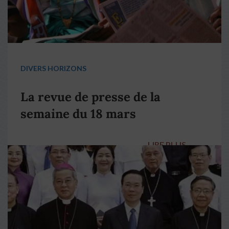
DIVERS HORIZONS
La revue de presse de la
semaine du 18 mars
LIRE PLUS
→