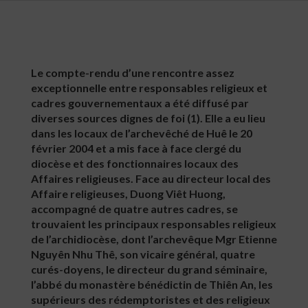
Le compte-rendu d’une rencontre assez
exceptionnelle entre responsables religieux et
cadres gouvernementaux a été diffusé par
diverses sources dignes de foi (1). Elle a eu lieu
dans les locaux de l’archevêché de Huê le 20
février 2004 et a mis face à face clergé du
diocèse et des fonctionnaires locaux des
Affaires religieuses. Face au directeur local des
Affaire religieuses, Duong Viêt Huong,
accompagné de quatre autres cadres, se
trouvaient les principaux responsables religieux
de l’archidiocèse, dont l’archevêque Mgr Etienne
Nguyên Nhu Thê, son vicaire général, quatre
curés-doyens, le directeur du grand séminaire,
l’abbé du monastère bénédictin de Thiên An, les
supérieurs des rédemptoristes et des religieux