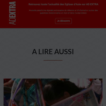
A LIRE AUSSI