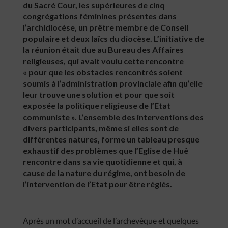
du Sacré Cour, les supérieures de cinq
congrégations féminines présentes dans
l’archidiocèse, un prêtre membre de Conseil
populaire et deux laïcs du diocèse. L’initiative de
la réunion était due au Bureau des Affaires
religieuses, qui avait voulu cette rencontre
« pour que les obstacles rencontrés soient
soumis à l’administration provinciale afin qu’elle
leur trouve une solution et pour que soit
exposée la politique religieuse de l’Etat
communiste ». L’ensemble des interventions des
divers participants, même si elles sont de
différentes natures, forme un tableau presque
exhaustif des problèmes que l’Eglise de Huê
rencontre dans sa vie quotidienne et qui, à
cause de la nature du régime, ont besoin de
l’intervention de l’Etat pour être réglés.
Après un mot d’accueil de l’archevêque et quelques