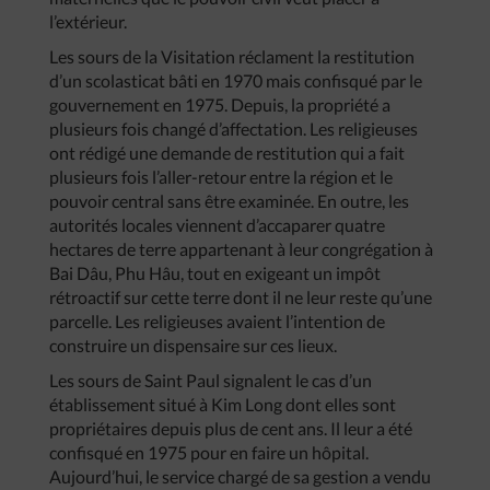
l’extérieur.
Les sours de la Visitation réclament la restitution
d’un scolasticat bâti en 1970 mais confisqué par le
gouvernement en 1975. Depuis, la propriété a
plusieurs fois changé d’affectation. Les religieuses
ont rédigé une demande de restitution qui a fait
plusieurs fois l’aller-retour entre la région et le
pouvoir central sans être examinée. En outre, les
autorités locales viennent d’accaparer quatre
hectares de terre appartenant à leur congrégation à
Bai Dâu, Phu Hâu, tout en exigeant un impôt
rétroactif sur cette terre dont il ne leur reste qu’une
parcelle. Les religieuses avaient l’intention de
construire un dispensaire sur ces lieux.
Les sours de Saint Paul signalent le cas d’un
établissement situé à Kim Long dont elles sont
propriétaires depuis plus de cent ans. Il leur a été
confisqué en 1975 pour en faire un hôpital.
Aujourd’hui, le service chargé de sa gestion a vendu