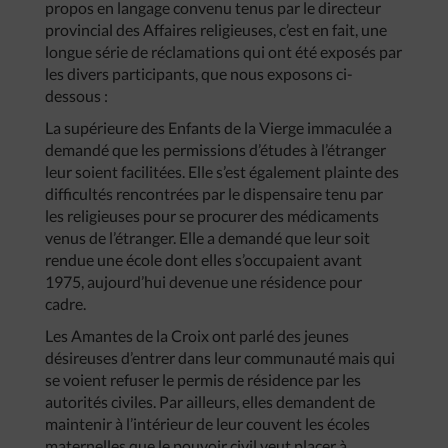
propos en langage convenu tenus par le directeur
provincial des Affaires religieuses, c’est en fait, une
longue série de réclamations qui ont été exposés par
les divers participants, que nous exposons ci-
dessous :
La supérieure des Enfants de la Vierge immaculée a
demandé que les permissions d’études à l’étranger
leur soient facilitées. Elle s’est également plainte des
difficultés rencontrées par le dispensaire tenu par
les religieuses pour se procurer des médicaments
venus de l’étranger. Elle a demandé que leur soit
rendue une école dont elles s’occupaient avant
1975, aujourd’hui devenue une résidence pour
cadre.
Les Amantes de la Croix ont parlé des jeunes
désireuses d’entrer dans leur communauté mais qui
se voient refuser le permis de résidence par les
autorités civiles. Par ailleurs, elles demandent de
maintenir à l’intérieur de leur couvent les écoles
maternelles que le pouvoir civil veut placer à