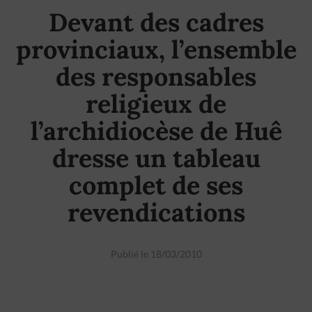
Devant des cadres
provinciaux, l’ensemble
des responsables
religieux de
l’archidiocèse de Huê
dresse un tableau
complet de ses
revendications
Publié le 18/03/2010