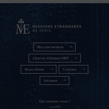
Nos partenaires
Chartes éthiques MEP
Nous visiter
Contact
Intranet
Qui sommes-nous ?
Les MEP