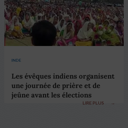
INDE
Les évêques indiens organisent
une journée de prière et de
jeûne avant les élections
LIRE PLUS
→
nationales