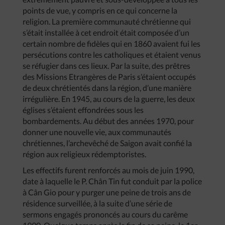
points de vue, y compris en ce qui concerne la
religion. La première communauté chrétienne qui
s’était installée à cet endroit était composée d’un
certain nombre de fidèles qui en 1860 avaient fui les
persécutions contre les catholiques et étaient venus
se réfugier dans ces lieux. Par la suite, des prêtres
des Missions Etrangères de Paris s’étaient occupés
de deux chrétientés dans la région, d’une manière
irrégulière. En 1945, au cours de la guerre, les deux
églises s’étaient effondrées sous les
bombardements. Au début des années 1970, pour
donner une nouvelle vie, aux communautés
chrétiennes, l’archevêché de Saigon avait confié la
région aux religieux rédemptoristes.
Les effectifs furent renforcés au mois de juin 1990,
date à laquelle le P. Chân Tin fut conduit par la police
à Cân Gio pour y purger une peine de trois ans de
résidence surveillée, à la suite d’une série de
sermons engagés prononcés au cours du carême