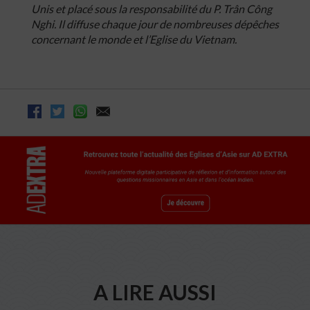
Unis et placé sous la responsabilité du P. Trân Công
Nghi. Il diffuse chaque jour de nombreuses dépêches
concernant le monde et l’Eglise du Vietnam.
A LIRE AUSSI