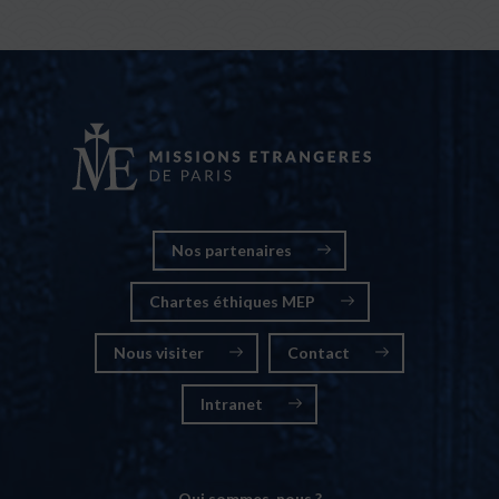
Nos partenaires
Chartes éthiques MEP
Nous visiter
Contact
Intranet
Qui sommes-nous ?