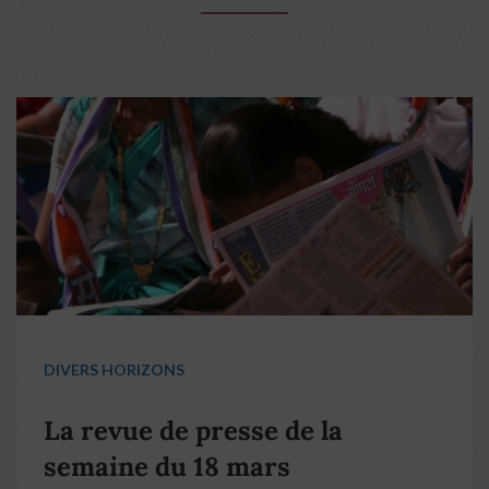
DIVERS HORIZONS
La revue de presse de la
semaine du 18 mars