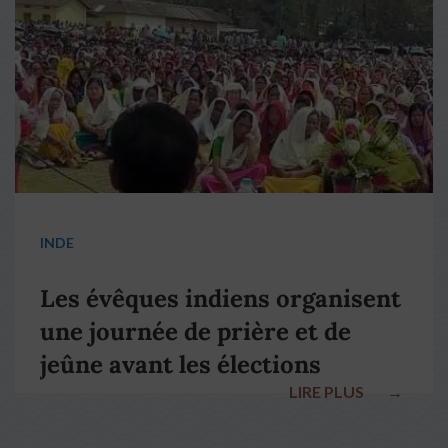
INDE
Les évêques indiens organisent
une journée de prière et de
jeûne avant les élections
LIRE PLUS
→
nationales