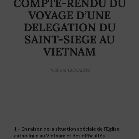
COMPTE-RENDU DU
VOYAGE D’UNE
DELEGATION DU
SAINT-SIEGE AU
VIETNAM
Publié le 18/03/2010
1 – En raison de la situation spéciale de l’Eglise
catholique au Vietnam et des difficultés