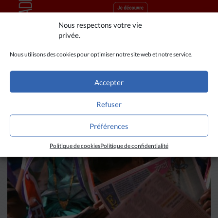
Nous respectons votre vie
privée.
Nous utilisons des cookies pour optimiser notre site web et notre service.
A LIRE AUSSI
Accepter
Refuser
Préférences
Politique de cookies
Politique de confidentialité