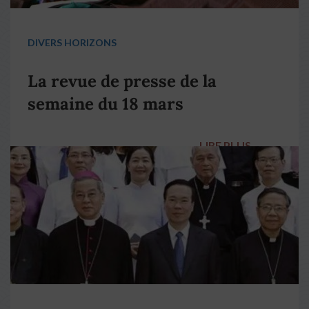
DIVERS HORIZONS
La revue de presse de la
semaine du 18 mars
LIRE PLUS
→