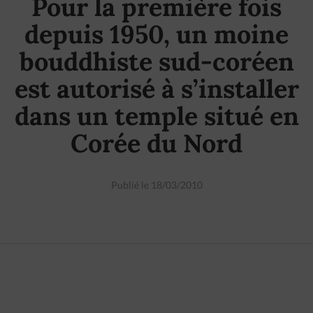
Pour la première fois
depuis 1950, un moine
bouddhiste sud-coréen
est autorisé à s’installer
dans un temple situé en
Corée du Nord
Publié le 18/03/2010