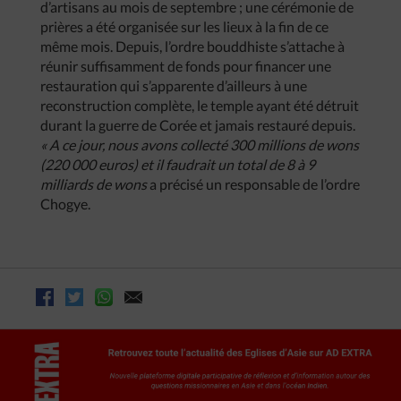
d’artisans au mois de septembre ; une cérémonie de
prières a été organisée sur les lieux à la fin de ce
même mois. Depuis, l’ordre bouddhiste s’attache à
réunir suffisamment de fonds pour financer une
restauration qui s’apparente d’ailleurs à une
reconstruction complète, le temple ayant été détruit
durant la guerre de Corée et jamais restauré depuis.
« A ce jour, nous avons collecté 300 millions de wons
(220 000 euros) et il faudrait un total de 8 à 9
milliards de wons
a précisé un responsable de l’ordre
Chogye.