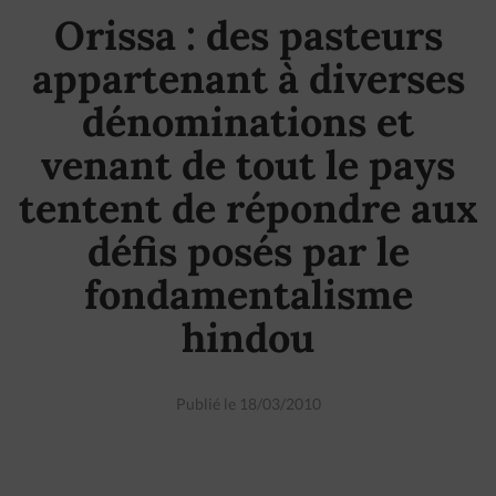
Orissa : des pasteurs
appartenant à diverses
dénominations et
venant de tout le pays
tentent de répondre aux
défis posés par le
fondamentalisme
hindou
Publié le 18/03/2010