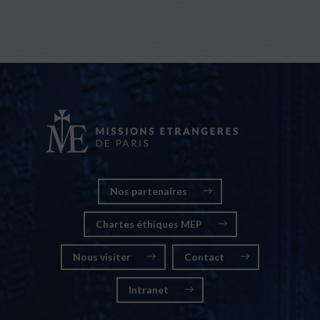
Nos partenaires
Chartes éthiques MEP
Nous visiter
Contact
Intranet