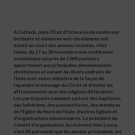
A Cuttack, dans l’Etat d’Orissa où de nombreux
incidents et violences anti-chrétiennes ont
éclaté au cours des années récentes, s’est
tenue, du 17 au 20 novembre une conférence
ocuménique où près de 1 000 pasteurs
appartenant aux principales dénominations
chrétiennes et venant de divers endroits de
l’Inde sont venus débattre de la façon de
répandre le message du Christ et d’éviter les
affrontements avec les religions différentes.
Les participants venaient surtout des baptistes,
des luthériens, des pentecôtistes, des membres
de l’Eglise du Nord de l’Inde, d’autres Eglises et
d’organisations missionnaires. Le président du
Comité d’organisation, le révérend John Loara,
s’est dit persuadé que les années prochaines, les