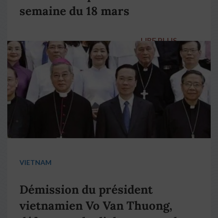
semaine du 18 mars
LIRE PLUS
→
VIETNAM
Démission du président
vietnamien Vo Van Thuong,