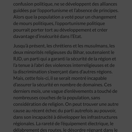
confusion politique, ne se développent des alliances
guidées par l’opportunisme et l’absence de principes.
Alors que la population a voté pour un changement
de mours politiques, l’opportunisme politique
pourrait porter tort au développement et créer
davantage d’insécurité dans l’Etat.
Jusqu’à présent, les chrétiens et les musulmans, les
deux minorités religieuses du Bihar, soutenaient le
RJD, un parti qui a garanti la sécurité de la région et
l’a tenue à l’abri des violences interreligieuses et de
la discrimination s’exerçant dans d’autres régions.
Mais, cette fois-ci, il se serait montré incapable
d’assurer la sécurité en nombre de domaines. Ces
derniers mois, une vague d’enlèvements a touché de
nombreuses couches de la population, sans
considération de religion. On peut trouver une autre
cause au récent échec du parti autrefois au pouvoir,
dans son incapacité à développer les infrastructures
régionales. La rareté de l’équipement électrique, le
délabrement des routes, le désordre régnant dans le