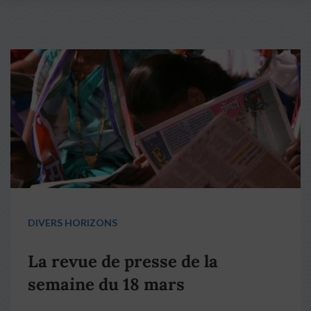
DIVERS HORIZONS
La revue de presse de la
semaine du 18 mars