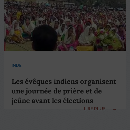
INDE
Les évêques indiens organisent
une journée de prière et de
jeûne avant les élections
LIRE PLUS
→
nationales