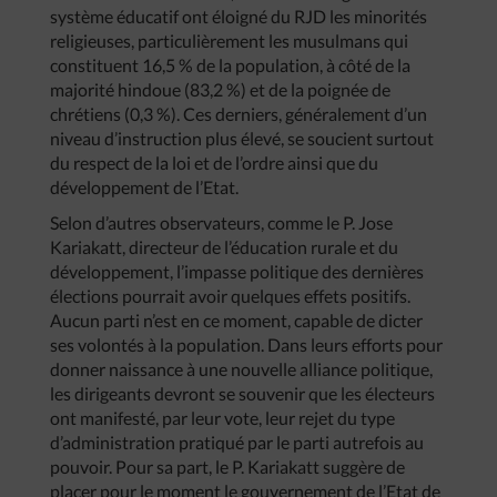
système éducatif ont éloigné du RJD les minorités
religieuses, particulièrement les musulmans qui
constituent 16,5 % de la population, à côté de la
majorité hindoue (83,2 %) et de la poignée de
chrétiens (0,3 %). Ces derniers, généralement d’un
niveau d’instruction plus élevé, se soucient surtout
du respect de la loi et de l’ordre ainsi que du
développement de l’Etat.
Selon d’autres observateurs, comme le P. Jose
Kariakatt, directeur de l’éducation rurale et du
développement, l’impasse politique des dernières
élections pourrait avoir quelques effets positifs.
Aucun parti n’est en ce moment, capable de dicter
ses volontés à la population. Dans leurs efforts pour
donner naissance à une nouvelle alliance politique,
les dirigeants devront se souvenir que les électeurs
ont manifesté, par leur vote, leur rejet du type
d’administration pratiqué par le parti autrefois au
pouvoir. Pour sa part, le P. Kariakatt suggère de
placer pour le moment le gouvernement de l’Etat de