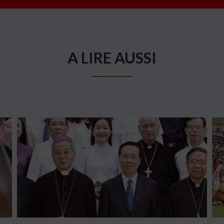
A LIRE AUSSI