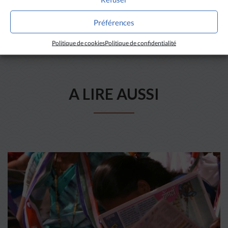
Préférences
Politique de cookies
Politique de confidentialité
A LIRE AUSSI