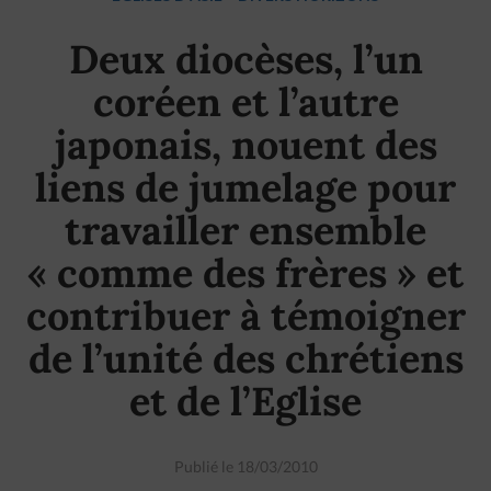
Deux diocèses, l’un
coréen et l’autre
japonais, nouent des
liens de jumelage pour
travailler ensemble
« comme des frères » et
contribuer à témoigner
de l’unité des chrétiens
et de l’Eglise
Publié le 18/03/2010