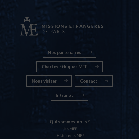
Nos partenaires
Chartes éthiques MEP
Nous visiter
Contact
Intranet
Qui sommes-nous ?
Les MEP
Histoire des MEP