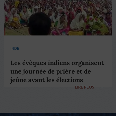
INDE
Les évêques indiens organisent
une journée de prière et de
jeûne avant les élections
LIRE PLUS
→
nationales