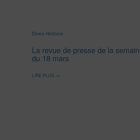
Divers Horizons
La revue de presse de la semain
du 18 mars
LIRE PLUS
→