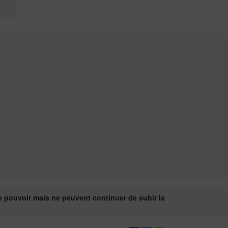
T
le pouvoir mais ne peuvent continuer de subir la