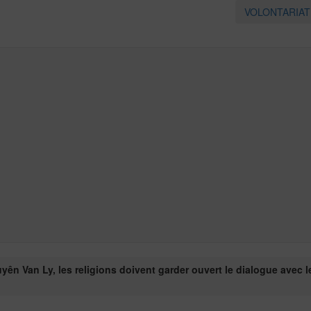
VOLONTARIA
uyên Van Ly, les religions doivent garder ouvert le dialogue avec 