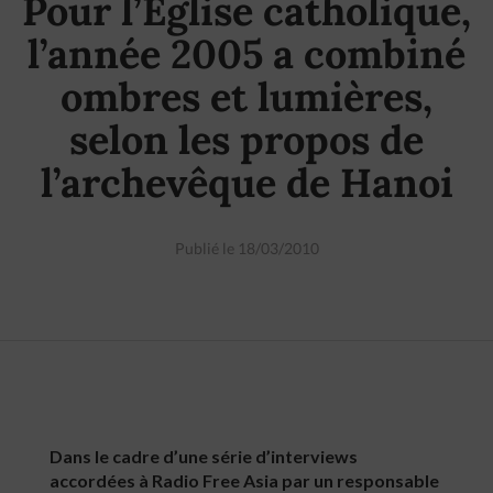
Pour l’Eglise catholique,
l’année 2005 a combiné
ombres et lumières,
selon les propos de
l’archevêque de Hanoi
Publié le 18/03/2010
Dans le cadre d’une série d’interviews
accordées à Radio Free Asia par un responsable