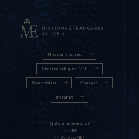
Nos partenaires
Chartes éthiques MEP
Nous visiter
Contact
Intranet
Qui sommes-nous ?
Les MEP
Histoire des MEP