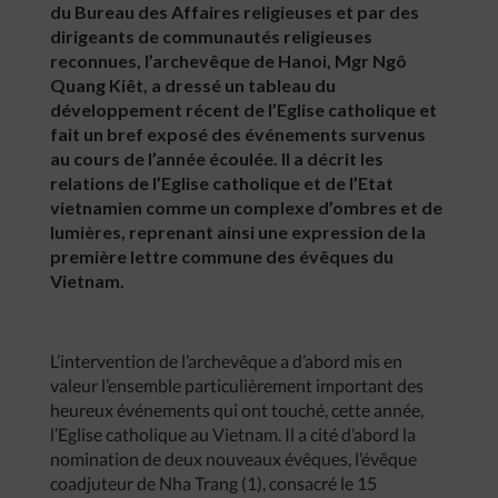
du Bureau des Affaires religieuses et par des
dirigeants de communautés religieuses
reconnues, l’archevêque de Hanoi, Mgr Ngô
Quang Kiêt, a dressé un tableau du
développement récent de l’Eglise catholique et
fait un bref exposé des événements survenus
au cours de l’année écoulée. Il a décrit les
relations de l’Eglise catholique et de l’Etat
vietnamien comme un complexe d’ombres et de
lumières, reprenant ainsi une expression de la
première lettre commune des évêques du
Vietnam.
L’intervention de l’archevêque a d’abord mis en
valeur l’ensemble particulièrement important des
heureux événements qui ont touché, cette année,
l’Eglise catholique au Vietnam. Il a cité d’abord la
nomination de deux nouveaux évêques, l’évêque
coadjuteur de Nha Trang (1), consacré le 15