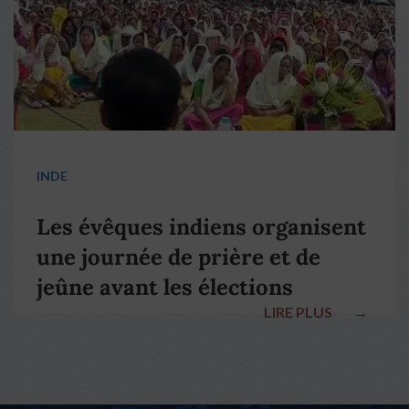
INDE
Les évêques indiens organisent
une journée de prière et de
jeûne avant les élections
LIRE PLUS
→
nationales