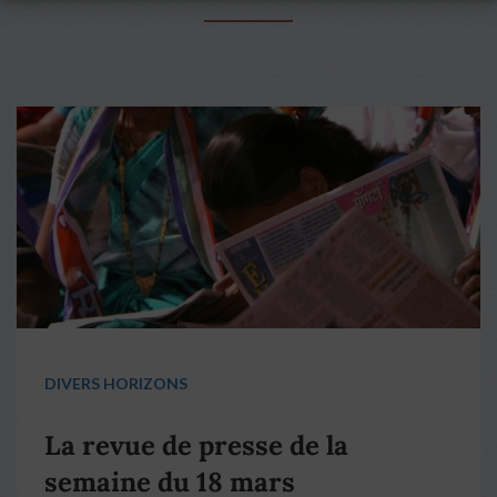
DIVERS HORIZONS
La revue de presse de la
semaine du 18 mars