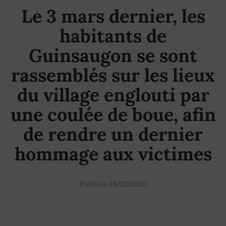
Le 3 mars dernier, les
habitants de
Guinsaugon se sont
rassemblés sur les lieux
du village englouti par
une coulée de boue, afin
de rendre un dernier
hommage aux victimes
Publié le 18/03/2010