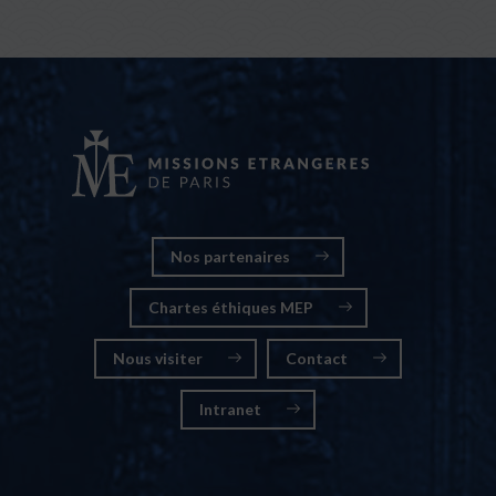
Nos partenaires
Chartes éthiques MEP
Nous visiter
Contact
Intranet