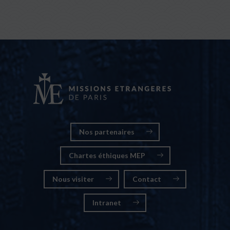
Nos partenaires
Chartes éthiques MEP
Nous visiter
Contact
Intranet