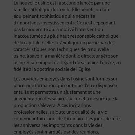
La nouvelle usine est la seconde lancée par une
famille catholique de la ville. Elle bénéficie d’un
équipement sophistiqué qui a nécessité
d’importants investissements. Ce n’est cependant
pas la modernité qui a motivé l’intervention
inaccoutumée du plus haut responsable catholique
de la capitale. Celle-ci s’explique en partie par des
caractéristiques non techniques de la nouvelle
usine, à savoir la manière dont le directeur gère son
usine et se comporte à l’égard de sa main-d’ouvre, en
fidélité à la doctrine sociale de l’Eglise.
Les ouvriers employés dans l’usine sont formés sur
place, une formation qui continue d’être dispensée
ensuite et permettra un ajustement et une
augmentation des salaires au fur et à mesure que la
production s’élèvera. A ces incitations
professionnelles, s’ajoute une qualité de la vie
communautaire hors de l’ordinaire. Les jours de fête,
les anniversaires importants dans la vie des
employés sont marqués par des réunions,