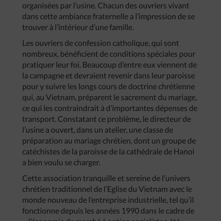
organisées par l’usine. Chacun des ouvriers vivant
dans cette ambiance fraternelle a l’impression de se
trouver à l’intérieur d’une famille.
Les ouvriers de confession catholique, qui sont
nombreux, bénéficient de conditions spéciales pour
pratiquer leur foi. Beaucoup d’entre eux viennent de
la campagne et devraient revenir dans leur paroisse
pour y suivre les longs cours de doctrine chrétienne
qui, au Vietnam, préparent le sacrement du mariage,
ce qui les contraindrait à d’importantes dépenses de
transport. Constatant ce problème, le directeur de
l’usine a ouvert, dans un atelier, une classe de
préparation au mariage chrétien, dont un groupe de
catéchistes de la paroisse de la cathédrale de Hanoi
a bien voulu se charger.
Cette association tranquille et sereine de l’univers
chrétien traditionnel de l’Eglise du Vietnam avec le
monde nouveau de l’entreprise industrielle, tel qu’il
fonctionne depuis les années 1990 dans le cadre de