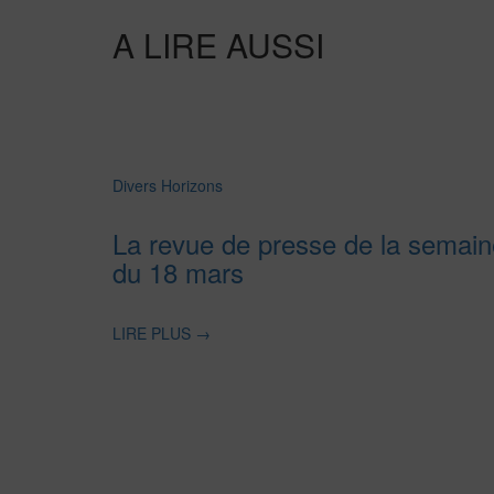
A LIRE AUSSI
Divers Horizons
La revue de presse de la semain
du 18 mars
LIRE PLUS
→