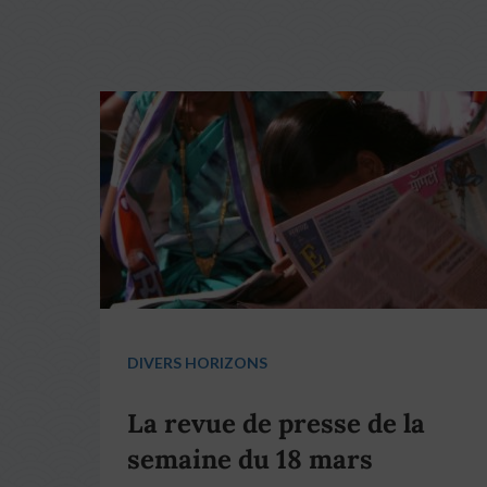
DIVERS HORIZONS
La revue de presse de la
semaine du 18 mars