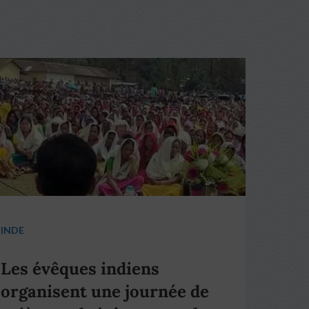
INDE
Les évêques indiens
organisent une journée de