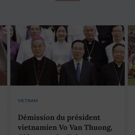
VIETNAM
Démission du président
vietnamien Vo Van Thuong,