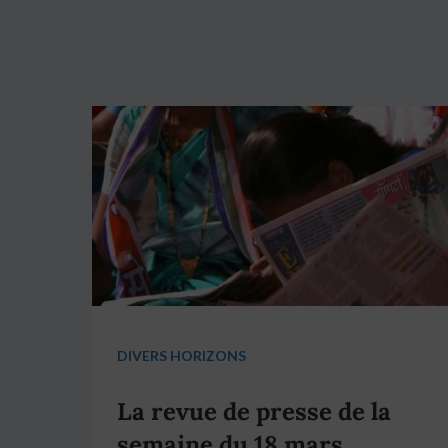
DIVERS HORIZONS
La revue de presse de la
semaine du 18 mars