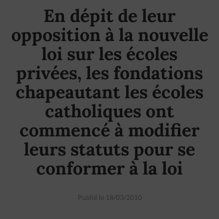
En dépit de leur
opposition à la nouvelle
loi sur les écoles
privées, les fondations
chapeautant les écoles
catholiques ont
commencé à modifier
leurs statuts pour se
conformer à la loi
Publié le 18/03/2010