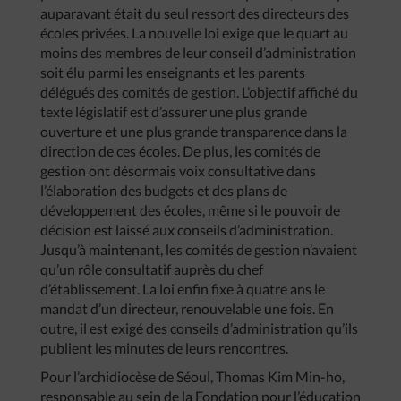
auparavant était du seul ressort des directeurs des
écoles privées. La nouvelle loi exige que le quart au
moins des membres de leur conseil d’administration
soit élu parmi les enseignants et les parents
délégués des comités de gestion. L’objectif affiché du
texte législatif est d’assurer une plus grande
ouverture et une plus grande transparence dans la
direction de ces écoles. De plus, les comités de
gestion ont désormais voix consultative dans
l’élaboration des budgets et des plans de
développement des écoles, même si le pouvoir de
décision est laissé aux conseils d’administration.
Jusqu’à maintenant, les comités de gestion n’avaient
qu’un rôle consultatif auprès du chef
d’établissement. La loi enfin fixe à quatre ans le
mandat d’un directeur, renouvelable une fois. En
outre, il est exigé des conseils d’administration qu’ils
publient les minutes de leurs rencontres.
Pour l’archidiocèse de Séoul, Thomas Kim Min-ho,
responsable au sein de la Fondation pour l’éducation