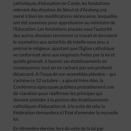
catholiques d’éducation en Corée, les fondations
relevant des diocèses de Séoul et d’Andong ont
mené à bien les modifications nécessaires, lesquelles
ont été soumises pour approbation au ministère de
l’Education. Les fondations placées sous l’autorité
des autres diocèses terminent ce travail et devraient
le soumettre aux autorités de tutelle sous peu, a
précisé le religieux, ajoutant que l’Eglise catholique
se conformait ainsi aux exigences fixées par la loi et
qu’elle gérerait, à l’avenir, ses établissements en
conséquence, tout en ne cachant pas son profond
désaccord. A l’issue de son assemblée plénière – qui
s’achève ce 12 octobre -, a ajouté frère Ahn, la
Conférence épiscopale publiera probablement une
dé-claration pour réaffirmer les principes qui
doivent présider à la gestion des établissements
catholiques d’éducation et, à la suite de cela, la
Fédération demandera à l’Etat d’amender la nouvelle
loi.
En décembre dernier, lors du vote de la loi par