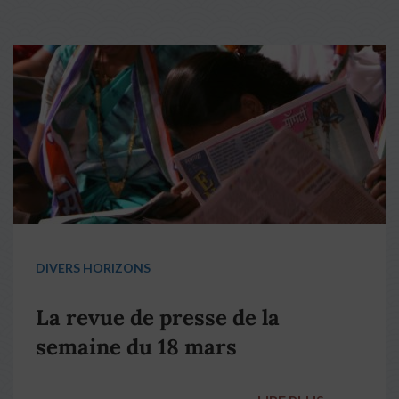
DIVERS HORIZONS
La revue de presse de la
semaine du 18 mars