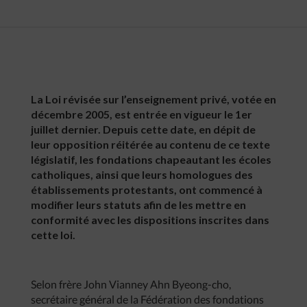
La Loi révisée sur l’enseignement privé, votée en
décembre 2005, est entrée en vigueur le 1er
juillet dernier. Depuis cette date, en dépit de
leur opposition réitérée au contenu de ce texte
législatif, les fondations chapeautant les écoles
catholiques, ainsi que leurs homologues des
établissements protestants, ont commencé à
modifier leurs statuts afin de les mettre en
conformité avec les dispositions inscrites dans
cette loi.
Selon frère John Vianney Ahn Byeong-cho,
secrétaire général de la Fédération des fondations