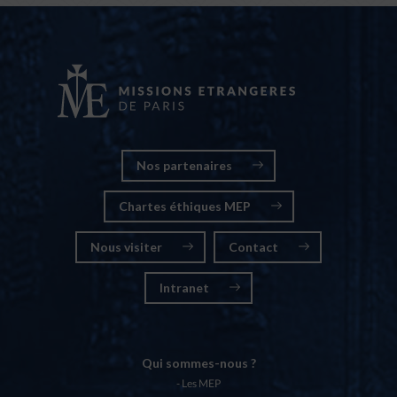
Nos partenaires
Chartes éthiques MEP
Nous visiter
Contact
Intranet
Qui sommes-nous ?
Les MEP