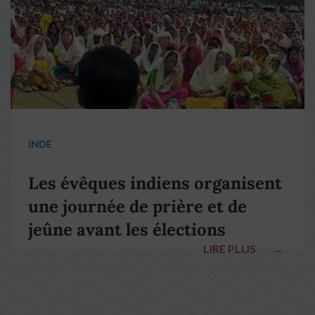
INDE
Les évêques indiens organisent
une journée de prière et de
jeûne avant les élections
LIRE PLUS
→
nationales